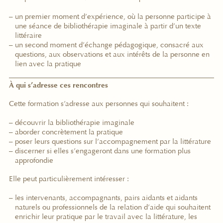
un premier moment d’expérience, où la personne participe à
une séance de bibliothérapie imaginale à partir d’un texte
littéraire
un second moment d’échange pédagogique, consacré aux
questions, aux observations et aux intérêts de la personne en
lien avec la pratique
À qui s’adresse ces rencontres
Cette formation s
’
adresse aux personnes qui souhaitent :
découvrir la bibliothérapie imaginale
aborder concrètement la pratique
poser leurs questions sur l’accompagnement par la littérature
discerner si elles s’engageront dans une formation plus
approfondie
Elle peut particulièrement intéresser :
les intervenants, accompagnants, pairs aidants et aidants
naturels ou professionnels de la relation d’aide qui souhaitent
enrichir leur pratique par le travail avec la littérature, les