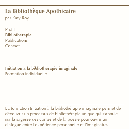
La
Bibliothèque
Apothicaire
par Katy Roy
Profil
Bibliothérapie
Publications
Contact
Initiation à la bibliothérapie imaginale
Formation individuelle
La formation Initiation à la bibliothérapie imaginale permet de
découvrir un processus de bibliothérapie unique qui s
’
appuie
sur la sagesse des contes et de la poésie pour ouvrir un
dialogue entre l
’
expérience personnelle et l
’
imaginaire.